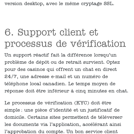
version desktop, avec le même cryptage SSL.
6. Support client et
processus de vérification
Un support réactif fait la différence lorsqu’un
problème de dépôt ou de retrait survient. Optez
pour des casinos qui offrent un chat en direct
24/7, une adresse e‑mail et un numéro de
téléphone local canadien. Le temps moyen de
réponse doit être inférieur à cinq minutes en chat.
Le processus de vérification (KYC) doit être
simple : une pièce d’identité et un justificatif de
domicile. Certains sites permettent de téléverser
les documents via l’application, accélérant ainsi
l’approbation du compte. Un bon service client