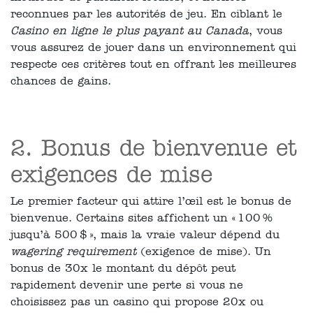
reconnues par les autorités de jeu. En ciblant le
Casino en ligne le plus payant au Canada
, vous
vous assurez de jouer dans un environnement qui
respecte ces critères tout en offrant les meilleures
chances de gains.
2. Bonus de bienvenue et
exigences de mise
Le premier facteur qui attire l’œil est le bonus de
bienvenue. Certains sites affichent un « 100 %
jusqu’à 500 $ », mais la vraie valeur dépend du
wagering requirement
(exigence de mise). Un
bonus de 30x le montant du dépôt peut
rapidement devenir une perte si vous ne
choisissez pas un casino qui propose 20x ou