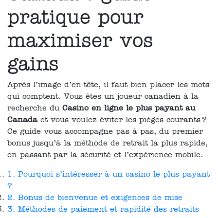
pratique pour
maximiser vos
gains
Après l’image d’en-tête, il faut bien placer les mots
qui comptent. Vous êtes un joueur canadien à la
recherche du
Casino en ligne le plus payant au
Canada
et vous voulez éviter les pièges courants ?
Ce guide vous accompagne pas à pas, du premier
bonus jusqu’à la méthode de retrait la plus rapide,
en passant par la sécurité et l’expérience mobile.
1. Pourquoi s’intéresser à un casino le plus payant
?
2. Bonus de bienvenue et exigences de mise
3. Méthodes de paiement et rapidité des retraits