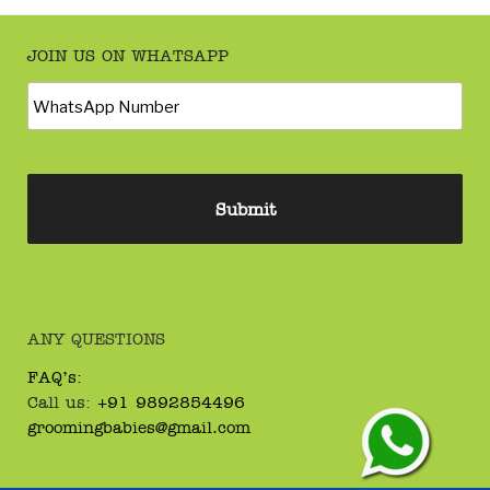
JOIN US ON WHATSAPP
ANY QUESTIONS
FAQ's:
Call us:
+91 9892854496
groomingbabies@gmail.com