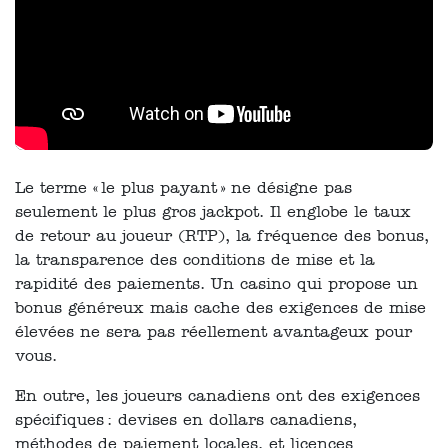
Le terme « le plus payant » ne désigne pas
seulement le plus gros jackpot. Il englobe le taux
de retour au joueur (RTP), la fréquence des bonus,
la transparence des conditions de mise et la
rapidité des paiements. Un casino qui propose un
bonus généreux mais cache des exigences de mise
élevées ne sera pas réellement avantageux pour
vous.
En outre, les joueurs canadiens ont des exigences
spécifiques : devises en dollars canadiens,
méthodes de paiement locales, et licences