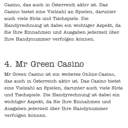
Casino, das auch in Österreich aktiv ist. Das
Casino bietet eine Vielzahl an Spielen, darunter
auch viele Slots und Tischspiele. Die
Handyrechnung ist dabei ein wichtiger Aspekt, da
Sie Ihre Einnahmen und Ausgaben jederzeit über
Ihre Handynummer verfolgen können.
4. Mr Green Casino
Mr Green Casino ist ein weiteres Online-Casino,
das auch in Österreich aktiv ist. Das Casino bietet
eine Vielzahl an Spielen, darunter auch viele Slots
und Tischspiele. Die Handyrechnung ist dabei ein
wichtiger Aspekt, da Sie Ihre Einnahmen und
Ausgaben jederzeit über Ihre Handynummer
verfolgen können.