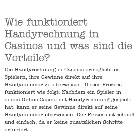
Wie funktioniert
Handyrechnung in
Casinos und was sind die
Vorteile?
Die Handyrechnung in Casinos ermöglicht es
Spielern, ihre Gewinne direkt auf ihre
Handynummer zu überweisen. Dieser Prozess
funktioniert wie folgt: Nachdem ein Spieler in
einem Online-Casino mit Handyrechnung gespielt
hat, kann er seine Gewinne direkt auf seine
Handynummer überweisen. Der Prozess ist schnell
und einfach, da er keine zusätzlichen Schritte
erfordert.