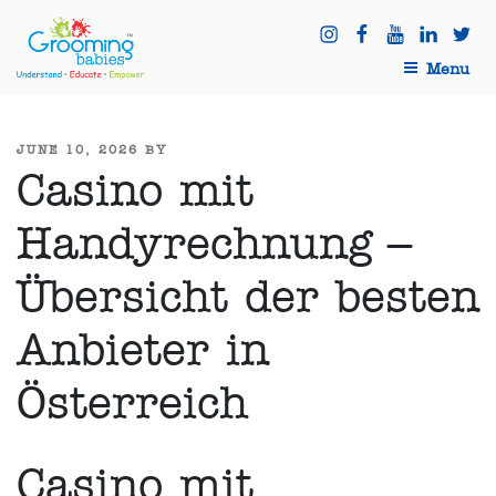
Skip
Instagram
Facebook
Youtube
Linkedi
Twit
to
content
Menu
POSTED
JUNE 10, 2026
BY
ON
Casino mit
Handyrechnung –
Übersicht der besten
Anbieter in
Österreich
Casino mit