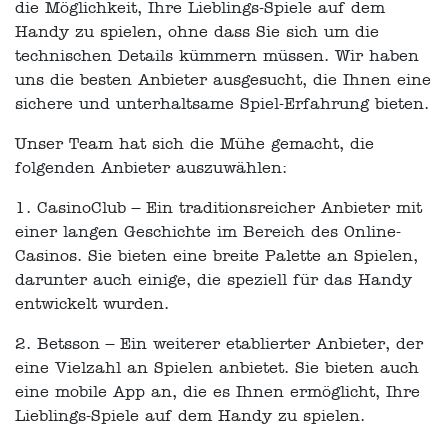
die Möglichkeit, Ihre Lieblings-Spiele auf dem
Handy zu spielen, ohne dass Sie sich um die
technischen Details kümmern müssen. Wir haben
uns die besten Anbieter ausgesucht, die Ihnen eine
sichere und unterhaltsame Spiel-Erfahrung bieten.
Unser Team hat sich die Mühe gemacht, die
folgenden Anbieter auszuwählen:
1. CasinoClub – Ein traditionsreicher Anbieter mit
einer langen Geschichte im Bereich des Online-
Casinos. Sie bieten eine breite Palette an Spielen,
darunter auch einige, die speziell für das Handy
entwickelt wurden.
2. Betsson – Ein weiterer etablierter Anbieter, der
eine Vielzahl an Spielen anbietet. Sie bieten auch
eine mobile App an, die es Ihnen ermöglicht, Ihre
Lieblings-Spiele auf dem Handy zu spielen.