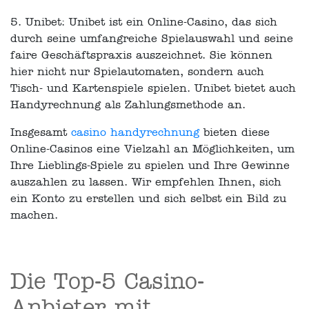
5. Unibet: Unibet ist ein Online-Casino, das sich
durch seine umfangreiche Spielauswahl und seine
faire Geschäftspraxis auszeichnet. Sie können
hier nicht nur Spielautomaten, sondern auch
Tisch- und Kartenspiele spielen. Unibet bietet auch
Handyrechnung als Zahlungsmethode an.
Insgesamt
casino handyrechnung
bieten diese
Online-Casinos eine Vielzahl an Möglichkeiten, um
Ihre Lieblings-Spiele zu spielen und Ihre Gewinne
auszahlen zu lassen. Wir empfehlen Ihnen, sich
ein Konto zu erstellen und sich selbst ein Bild zu
machen.
Die Top-5 Casino-
Anbieter mit