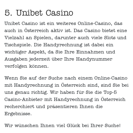
5. Unibet Casino
Unibet Casino ist ein weiteres Online-Casino, das
auch in Österreich aktiv ist. Das Casino bietet eine
Vielzahl an Spielen, darunter auch viele Slots und
Tischspiele. Die Handyrechnung ist dabei ein
wichtiger Aspekt, da Sie Ihre Einnahmen und
Ausgaben jederzeit über Ihre Handynummer
verfolgen können.
Wenn Sie auf der Suche nach einem Online-Casino
mit Handyrechnung in Österreich sind, sind Sie bei
uns genau richtig. Wir haben für Sie die Top-5
Casino-Anbieter mit Handyrechnung in Österreich
recherchiert und präsentieren Ihnen die
Ergebnisse.
Wir wünschen Ihnen viel Glück bei Ihrer Suche!