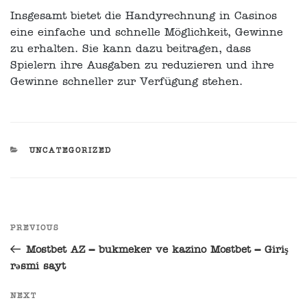
Insgesamt bietet die Handyrechnung in Casinos
eine einfache und schnelle Möglichkeit, Gewinne
zu erhalten. Sie kann dazu beitragen, dass
Spielern ihre Ausgaben zu reduzieren und ihre
Gewinne schneller zur Verfügung stehen.
CATEGORIES
UNCATEGORIZED
Post
Previous
PREVIOUS
navigation
Post
Mostbet AZ – bukmeker ve kazino Mostbet – Giriş
rəsmi sayt
Next
NEXT