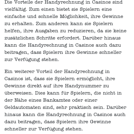
Die Vorteile der Handyrechnung in Casinos sind
vielfältig. Zum einen bietet sie Spielern eine
einfache und schnelle Möglichkeit, ihre Gewinne
zu erhalten. Zum anderen kann sie Spielern
helfen, ihre Ausgaben zu reduzieren, da sie keine
zusätzlichen Schritte erfordert. Darüber hinaus
kann die Handyrechnung in Casinos auch dazu
beitragen, dass Spielern ihre Gewinne schneller
zur Verfügung stehen.
Ein weiterer Vorteil der Handyrechnung in
Casinos ist, dass sie Spielern ermöglicht, ihre
Gewinne direkt auf ihre Handynummer zu
überweisen. Dies kann für Spielern, die nicht in
der Nähe eines Bankamtes oder einer
Geldautomaten sind, sehr praktisch sein. Darüber
hinaus kann die Handyrechnung in Casinos auch
dazu beitragen, dass Spielern ihre Gewinne
schneller zur Verfügung stehen.