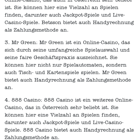
ist. Sie können hier eine Vielzahl an Spielen
finden, darunter auch Jackpot-Spiele und Live-
Casino-Spiele. Betsson bietet auch Handyrechnung
als Zahlungsmethode an.
3. Mr Green: Mr Green ist ein Online-Casino, das
sich durch seine umfangreiche Spielauswahl und
seine faire Geschäftspraxis auszeichnet. Sie
können hier nicht nur Spielautomaten, sondern
auch Tisch- und Kartenspiele spielen. Mr Green
bietet auch Handyrechnung als Zahlungsmethode
an.
4. 888 Casino: 888 Casino ist ein weiteres Online-
Casino, das in Österreich sehr beliebt ist. Sie
können hier eine Vielzahl an Spielen finden,
darunter auch Jackpot-Spiele und Live-Casino-
Spiele. 888 Casino bietet auch Handyrechnung als
Zahlungsmethode an.