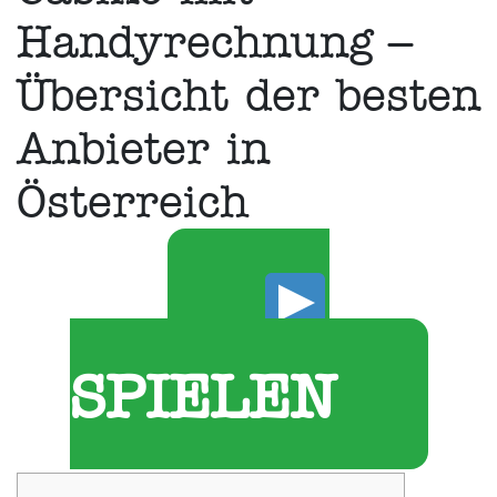
Handyrechnung –
Übersicht der besten
Anbieter in
Österreich
SPIELEN