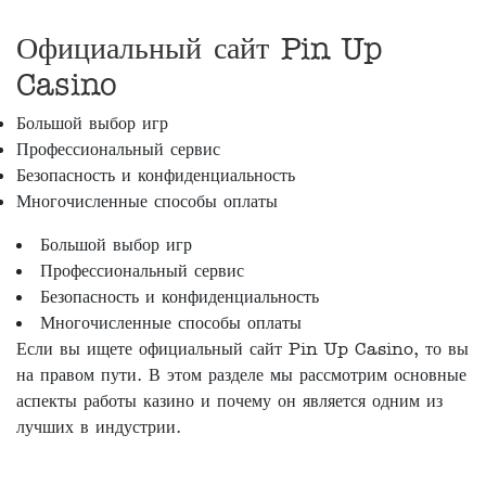
Официальный сайт Pin Up
Casino
Большой выбор игр
Профессиональный сервис
Безопасность и конфиденциальность
Многочисленные способы оплаты
Большой выбор игр
Профессиональный сервис
Безопасность и конфиденциальность
Многочисленные способы оплаты
Если вы ищете официальный сайт Pin Up Casino, то вы
на правом пути. В этом разделе мы рассмотрим основные
аспекты работы казино и почему он является одним из
лучших в индустрии.