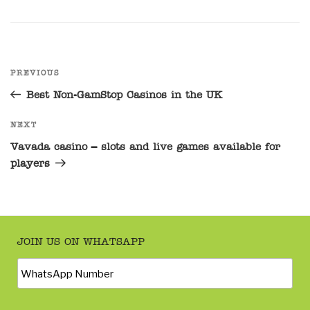
Post
Previous
PREVIOUS
navigation
Post
Best Non-GamStop Casinos in the UK
Next
NEXT
Post
Vavada casino – slots and live games available for
players
JOIN US ON WHATSAPP