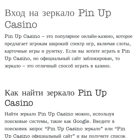
Вход на зеркало Pin Up
Casino
Pin Up Casino – это популярное онлайн-казино, которое
предлагает игрокам широкий спектр игр, включая слоты,
карточные игры и рулетку. Если вы хотите играть в Pin
Up Casino, но официальный сайт заблокирован, то
зеркало – это отличный способ играть в казино.
Как найти зеркало Pin Up
Casino
Найти зеркало Pin Up Casino можно, используя
поисковые системы, такие как Google. Введите в
поисковик запрос “Pin Up Casino зеркало” или “Pin
Up Casino официальный сайт” и вы получите список