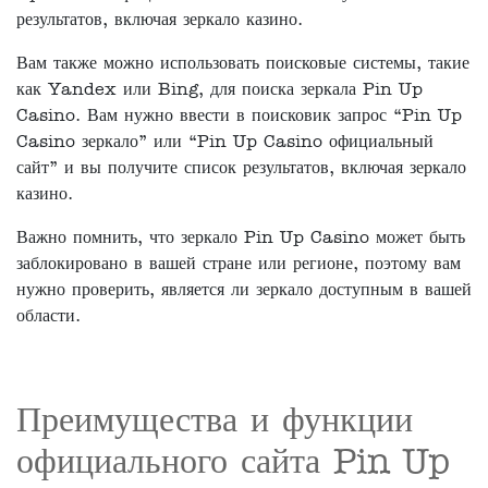
результатов, включая зеркало казино.
Вам также можно использовать поисковые системы, такие
как Yandex или Bing, для поиска зеркала Pin Up
Casino. Вам нужно ввести в поисковик запрос “Pin Up
Casino зеркало” или “Pin Up Casino официальный
сайт” и вы получите список результатов, включая зеркало
казино.
Важно помнить, что зеркало Pin Up Casino может быть
заблокировано в вашей стране или регионе, поэтому вам
нужно проверить, является ли зеркало доступным в вашей
области.
Преимущества и функции
официального сайта Pin Up