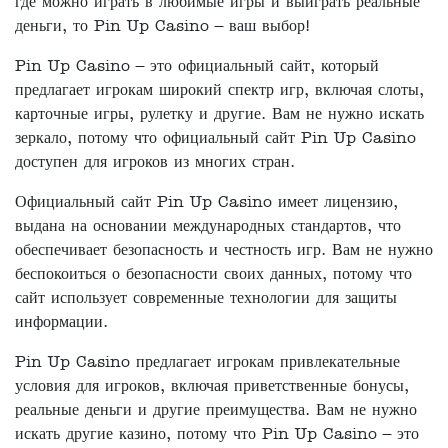
где можно играть в любимые игры и выиграть реальные
деньги, то Pin Up Casino – ваш выбор!
Pin Up Casino – это официальный сайт, который
предлагает игрокам широкий спектр игр, включая слоты,
карточные игры, рулетку и другие. Вам не нужно искать
зеркало, потому что официальный сайт Pin Up Casino
доступен для игроков из многих стран.
Официальный сайт Pin Up Casino имеет лицензию,
выдана на основании международных стандартов, что
обеспечивает безопасность и честность игр. Вам не нужно
беспокоиться о безопасности своих данных, потому что
сайт использует современные технологии для защиты
информации.
Pin Up Casino предлагает игрокам привлекательные
условия для игроков, включая приветственные бонусы,
реальные деньги и другие преимущества. Вам не нужно
искать другие казино, потому что Pin Up Casino – это