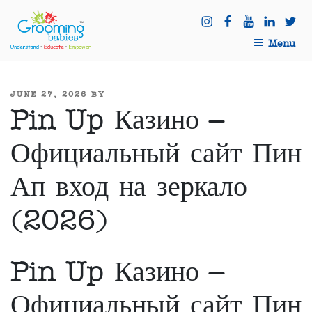
Skip
Instagram
Facebook
Youtube
Linkedi
Twit
to
content
Menu
POSTED
JUNE 27, 2026
BY
ON
Pin Up Казино –
Официальный сайт Пин
Ап вход на зеркало
(2026)
Pin Up Казино –
Официальный сайт Пин