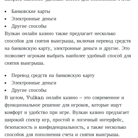
Банковские карты
Электронные деньги
Другие способы
Вулкан онлайн казино также предлагает несколько
способов для снятия выигрыша, включая перевод средств
на банковскую карту, электронные деньги и другие. Это
позволяет игрокам выбрать наиболее удобный способ для
снятия выигрыша.
Перевод средств на банковскую карту
Электронные деньги
Другие способы
В целом, Vulkan онлайн казино – это современное и
функциональное решение для игроков, которые ищут
комфорт и удобство при игре. Вулкан казино предлагает
широкий спектр игр, простой и логичный интерфейс,
безопасность и конфиденциальность, а также несколько
способов для пополнения счета и снятия выигрыша.