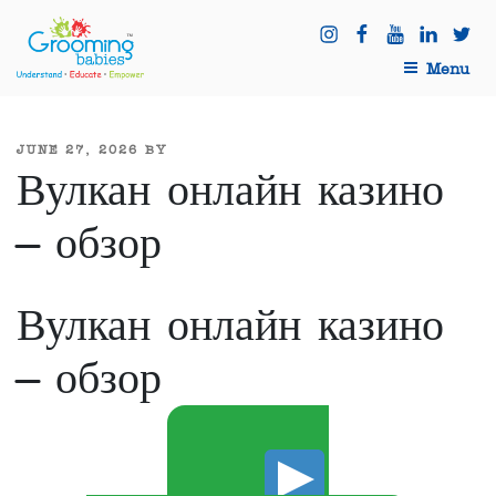
Skip
Instagram
Facebook
Youtube
Linkedi
Twit
to
content
Menu
POSTED
JUNE 27, 2026
BY
ON
Вулкан онлайн казино
– обзор
Вулкан онлайн казино
– обзор