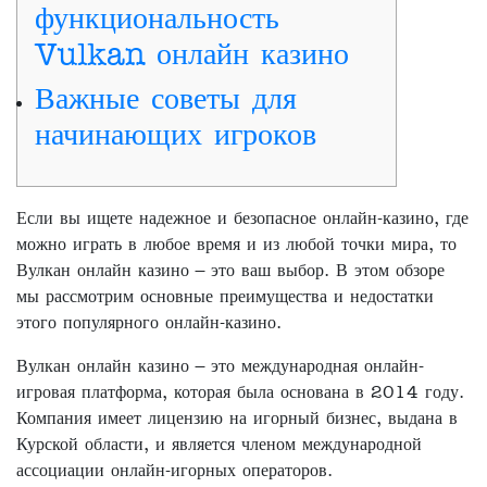
функциональность
Vulkan онлайн казино
Важные советы для
начинающих игроков
Если вы ищете надежное и безопасное онлайн-казино, где
можно играть в любое время и из любой точки мира, то
Вулкан онлайн казино – это ваш выбор. В этом обзоре
мы рассмотрим основные преимущества и недостатки
этого популярного онлайн-казино.
Вулкан онлайн казино – это международная онлайн-
игровая платформа, которая была основана в 2014 году.
Компания имеет лицензию на игорный бизнес, выдана в
Курской области, и является членом международной
ассоциации онлайн-игорных операторов.