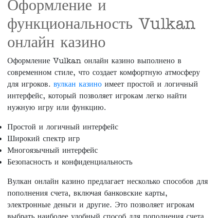
Оформление и
функциональность Vulkan
онлайн казино
Оформление Vulkan онлайн казино выполнено в
современном стиле, что создает комфортную атмосферу
для игроков.
вулкан казино
имеет простой и логичный
интерфейс, который позволяет игрокам легко найти
нужную игру или функцию.
Простой и логичный интерфейс
Широкий спектр игр
Многоязычный интерфейс
Безопасность и конфиденциальность
Вулкан онлайн казино предлагает несколько способов для
пополнения счета, включая банковские карты,
электронные деньги и другие. Это позволяет игрокам
выбрать наиболее удобный способ для пополнения счета.