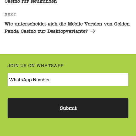
Casino für Neukunden
Next
NEXT
Post
Wie unterscheidet sich die Mobile Version von Golden
Panda Casino zur Desktopvariante?
JOIN US ON WHATSAPP