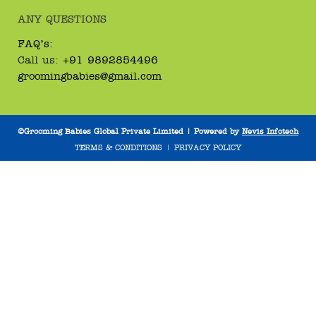
ANY QUESTIONS
FAQ's:
Call us:
+91 9892854496
groomingbabies@gmail.com
©Grooming Babies Global Private Limited | Powered by
Nevis Infotech
TERMS & CONDITIONS
PRIVACY POLICY