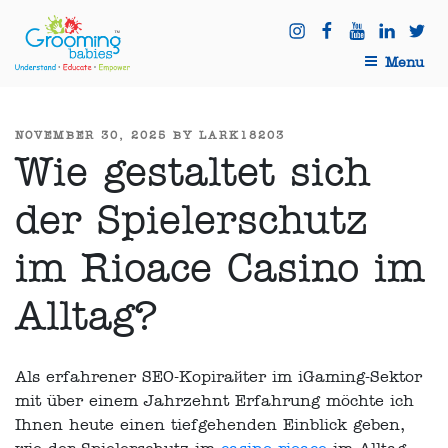
Skip
Instagram
Facebook
Youtube
Linkedi
Twit
to
content
Menu
POSTED
NOVEMBER 30, 2025
BY
LARK18203
ON
Wie gestaltet sich
der Spielerschutz
im Rioace Casino im
Alltag?
Als erfahrener SEO-Kopiraйter im iGaming-Sektor
mit über einem Jahrzehnt Erfahrung möchte ich
Ihnen heute einen tiefgehenden Einblick geben,
wie der Spielerschutz im
casino rioace
im Alltag