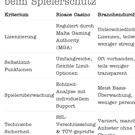
beim Spielerschutz
Kriterium
Rioace Casino
Branchendurch
Reguliert durch
Unterschiedlic
Malta Gaming
Lizenzierung
Lizenzen, teilw
Authority
weniger streng
(MGA)
Umfangreiche,
Oft vorhanden,
Selbstlimit-
flexible Limit-
teils weniger
Funktionen
Optionen
transparent
Echtzeit-
Meist Basis-
Analyse mit
Spielerüberwachung
Überwachung,
individuellem
weniger persona
Support
SSL-
Variiert, manc
Technische
Verschlüsselung
Anbieter ohne
Sicherheit
& TÜV-geprüfte
Checks