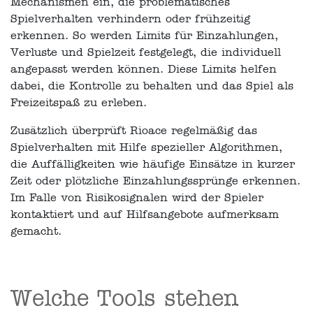
Mechanismen ein, die problematisches
Spielverhalten verhindern oder frühzeitig
erkennen. So werden Limits für Einzahlungen,
Verluste und Spielzeit festgelegt, die individuell
angepasst werden können. Diese Limits helfen
dabei, die Kontrolle zu behalten und das Spiel als
Freizeitspaß zu erleben.
Zusätzlich überprüft Rioace regelmäßig das
Spielverhalten mit Hilfe spezieller Algorithmen,
die Auffälligkeiten wie häufige Einsätze in kurzer
Zeit oder plötzliche Einzahlungssprünge erkennen.
Im Falle von Risikosignalen wird der Spieler
kontaktiert und auf Hilfsangebote aufmerksam
gemacht.
Welche Tools stehen