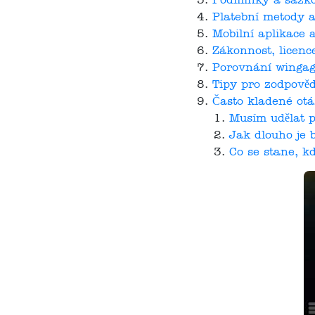
Platební metody a
Mobilní aplikace 
Zákonnost, licenc
Porovnání wingag
Tipy pro zodpově
Často kladené ot
Musím udělat p
Jak dlouho je 
Co se stane, k