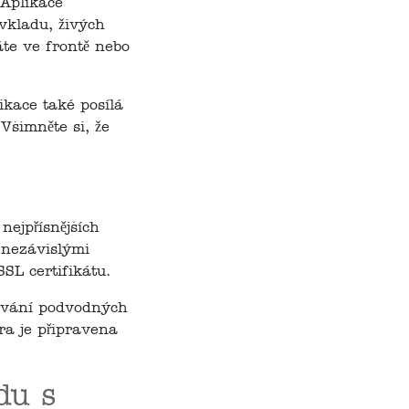
 Aplikace
vkladu, živých
áte ve frontě nebo
likace také posílá
Všimněte si, že
nejpřísnějších
 nezávislými
SL certifikátu.
rování podvodných
ra je připravena
du s