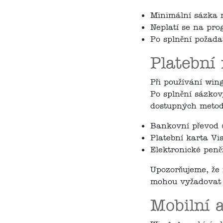
Minimální sázka 
Neplatí se na pro
Po splnění požada
Platební
Při používání win
Po splnění sázkov
dostupných metod
Bankovní převod 
Platební karta Vi
Elektronické peněž
Upozorňujeme, že 
mohou vyžadovat 
Mobilní 