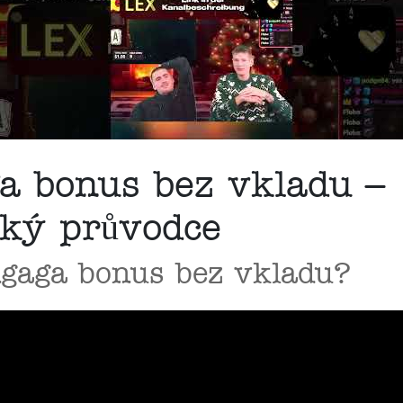
a bonus bez vkladu –
cký průvodce
ngaga bonus bez vkladu?