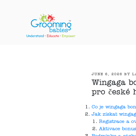
Skip
to
content
POSTED
JUNE 6, 2026
BY
L
ON
Wingaga bo
pro české 
Co je wingaga bo
Jak získat winga
Registrace a ov
Aktivace bonu
Podmínky a sázk