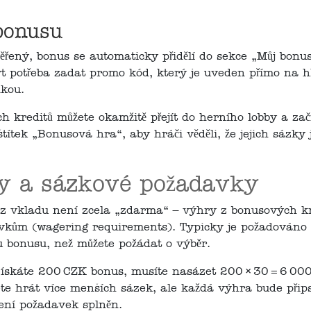
bonusu
věřený, bonus se automaticky přidělí do sekce „Můj bonu
t potřeba zadat promo kód, který je uveden přímo na h
kou.
h kreditů můžete okamžitě přejít do herního lobby a zač
títek „Bonusová hra“, aby hráči věděli, že jejich sázky
y a sázkové požadavky
z vkladu není zcela „zdarma“ – výhry z bonusových kr
kům (wagering requirements). Typicky je požadováno 
 bonusu, než můžete požádat o výběr.
ískáte 200 CZK bonus, musíte nasázet 200 × 30 = 6 000
te hrát více menších sázek, ale každá výhra bude při
ení požadavek splněn.