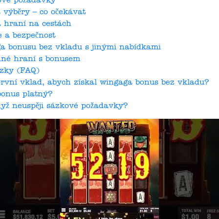
 výběry – co očekávat
a hraní na cestách
e a bezpečnost
a bonusu bez vkladu s jinými nabídkami
dné hraní s bonusem
ázky (FAQ)
rvní vklad, abych získal wingaga bonus bez vkladu?
bonus platný?
dyž neuspěji sázkové požadavky?