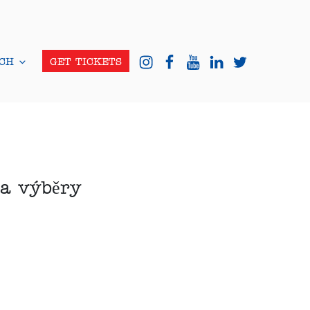
Instagram
Facebook
Youtube
Linkedin
Twitter
UCH
GET TICKETS
 a výběry