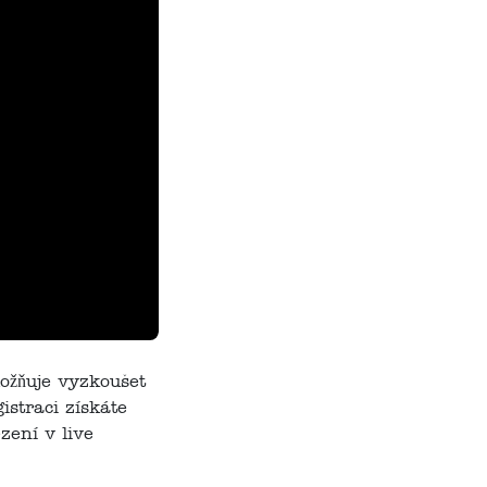
ožňuje vyzkoušet
istraci získáte
zení v live